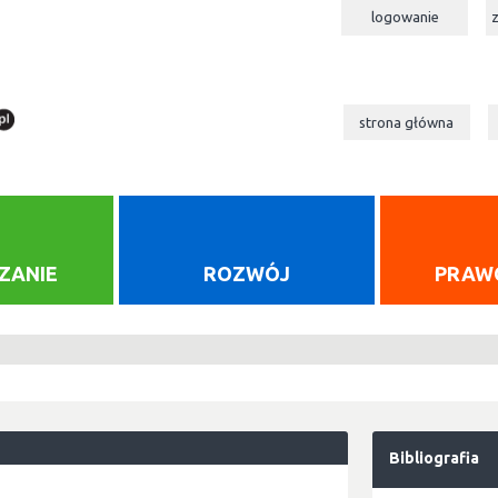
logowanie
strona główna
ZANIE
ROZWÓJ
PRAW
Bibliografia