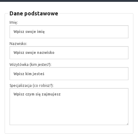
Dane podstawowe
Imię:
Nazwisko:
Wizytówka (kim jesteś?):
Specjalizacja (co robisz?):