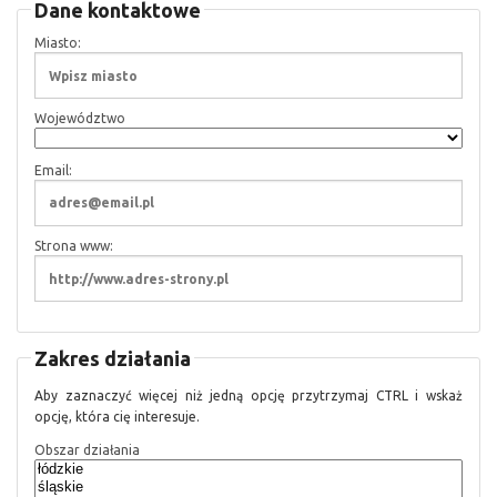
Dane kontaktowe
Miasto:
Województwo
Email:
Strona www:
Zakres działania
Aby zaznaczyć więcej niż jedną opcję przytrzymaj CTRL i wskaż
opcję, która cię interesuje.
Obszar działania