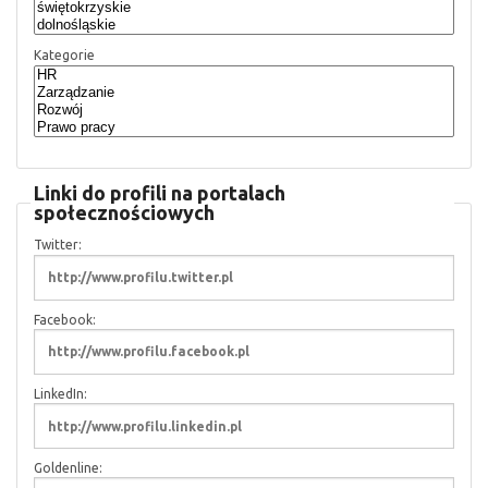
Kategorie
Linki do profili na portalach
społecznościowych
Twitter:
Facebook:
LinkedIn:
Goldenline: