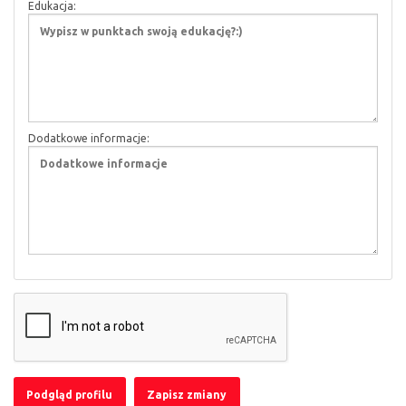
Edukacja:
Dodatkowe informacje: