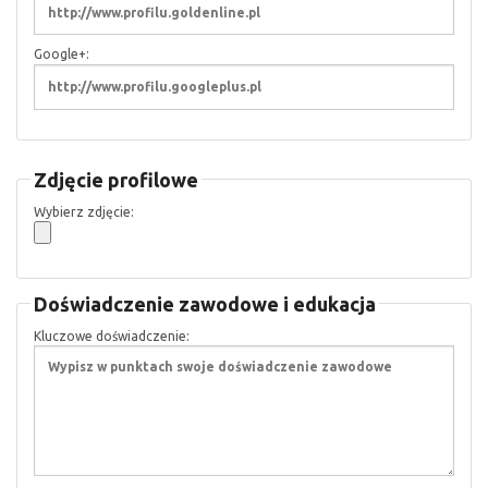
Google+:
Zdjęcie profilowe
Wybierz zdjęcie:
Doświadczenie zawodowe i edukacja
Kluczowe doświadczenie: