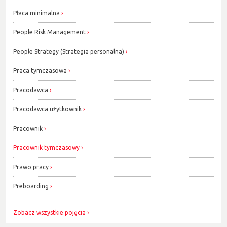
Płaca minimalna
People Risk Management
People Strategy (Strategia personalna)
Praca tymczasowa
Pracodawca
Pracodawca użytkownik
Pracownik
Pracownik tymczasowy
Prawo pracy
Preboarding
Zobacz wszystkie pojęcia