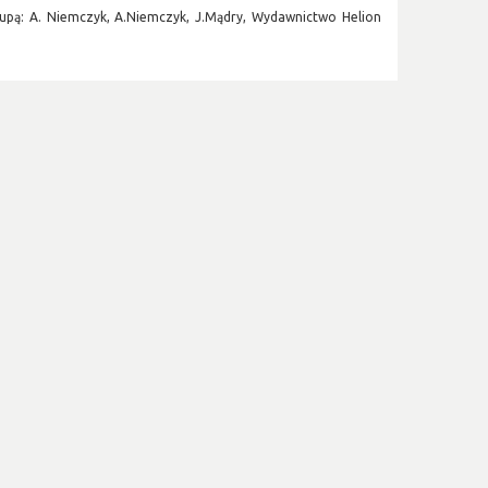
upą: A. Niemczyk, A.Niemczyk, J.Mądry, Wydawnictwo Helion