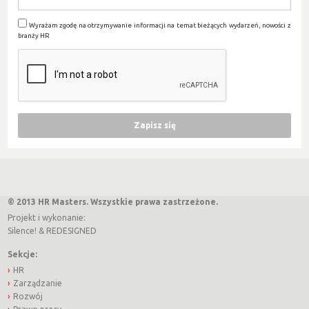
Wyrażam zgodę na otrzymywanie informacji na temat bieżących wydarzeń, nowości z
branży HR
© 2013 HR Masters. Wszystkie prawa zastrzeżone.
Projekt i wykonanie:
Silence!
&
REDESIGNED
Sekcje:
HR
Zarządzanie
Rozwój