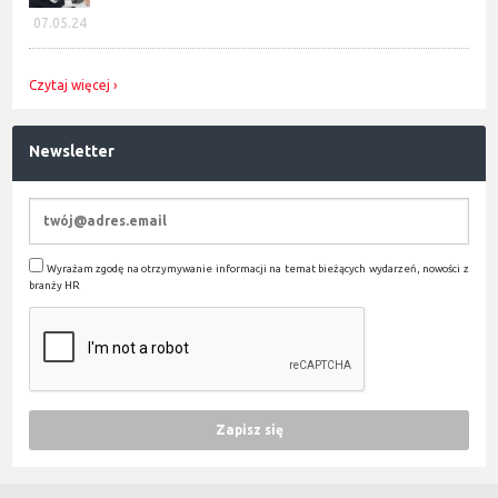
07.05.24
Czytaj więcej
Newsletter
Wyrażam zgodę na otrzymywanie informacji na temat bieżących wydarzeń, nowości z
branży HR