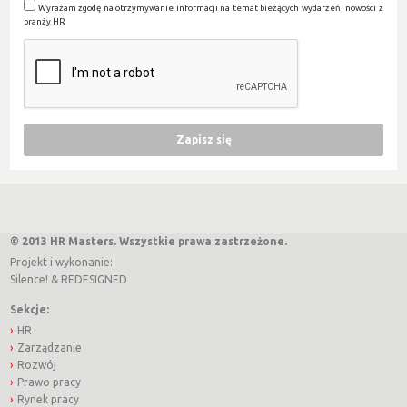
Wyrażam zgodę na otrzymywanie informacji na temat bieżących wydarzeń, nowości z
branży HR
© 2013 HR Masters. Wszystkie prawa zastrzeżone.
Projekt i wykonanie:
Silence!
&
REDESIGNED
Sekcje:
HR
Zarządzanie
Rozwój
Prawo pracy
Rynek pracy