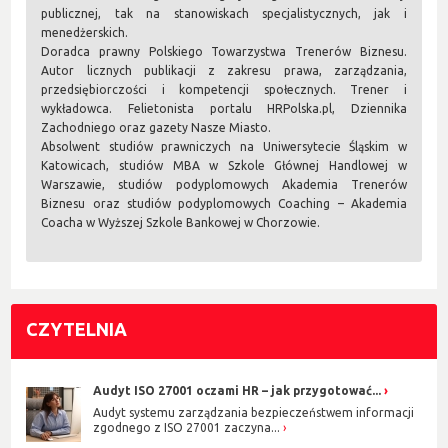
publicznej, tak na stanowiskach specjalistycznych, jak i
menedżerskich.
Doradca prawny Polskiego Towarzystwa Trenerów Biznesu.
Autor licznych publikacji z zakresu prawa, zarządzania,
przedsiębiorczości i kompetencji społecznych. Trener i
wykładowca. Felietonista portalu HRPolska.pl, Dziennika
Zachodniego oraz gazety Nasze Miasto.
Absolwent studiów prawniczych na Uniwersytecie Śląskim w
Katowicach, studiów MBA w Szkole Głównej Handlowej w
Warszawie, studiów podyplomowych Akademia Trenerów
Biznesu oraz studiów podyplomowych Coaching – Akademia
Coacha w Wyższej Szkole Bankowej w Chorzowie.
CZYTELNIA
Audyt ISO 27001 oczami HR – jak przygotować...
Audyt systemu zarządzania bezpieczeństwem informacji
zgodnego z ISO 27001 zaczyna...