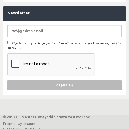
Newsletter
Wyrażam zgodę na otrzymywanie informacji na temat bieżących wydarzeń, nowości z
branży HR
© 2013 HR Masters. Wszystkie prawa zastrzeżone.
Projekt i wykonanie: