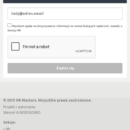
Wyrażam zgodę na otrzymywanie informacji na temat bieżących wydarzeń, nowości z
branży HR
© 2013 HR Masters. Wszystkie prawa zastrzeżone.
Projekt i wykonanie:
Silence!
&
REDESIGNED
Sekcje:
HR