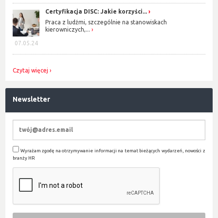
Certyfikacja DISC: Jakie korzyści...
Praca z ludźmi, szczególnie na stanowiskach
kierowniczych,...
07.05.24
Czytaj więcej
Newsletter
Wyrażam zgodę na otrzymywanie informacji na temat bieżących wydarzeń, nowości z
branży HR