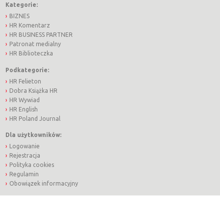
Kategorie:
BIZNES
HR Komentarz
HR BUSINESS PARTNER
Patronat medialny
HR Biblioteczka
Podkategorie:
HR Felieton
Dobra Książka HR
HR Wywiad
HR English
HR Poland Journal
Dla użytkowników:
Logowanie
Rejestracja
Polityka cookies
Regulamin
Obowiązek informacyjny