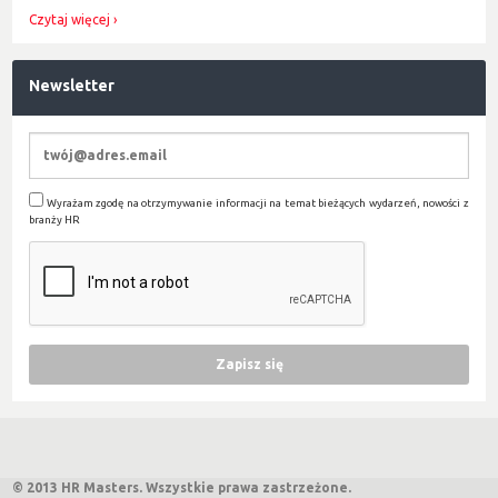
Czytaj więcej
Newsletter
Wyrażam zgodę na otrzymywanie informacji na temat bieżących wydarzeń, nowości z
branży HR
© 2013 HR Masters. Wszystkie prawa zastrzeżone.