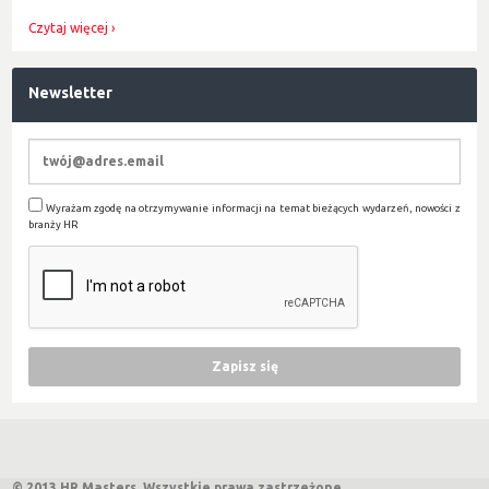
Czytaj więcej
Newsletter
Wyrażam zgodę na otrzymywanie informacji na temat bieżących wydarzeń, nowości z
branży HR
© 2013 HR Masters. Wszystkie prawa zastrzeżone.