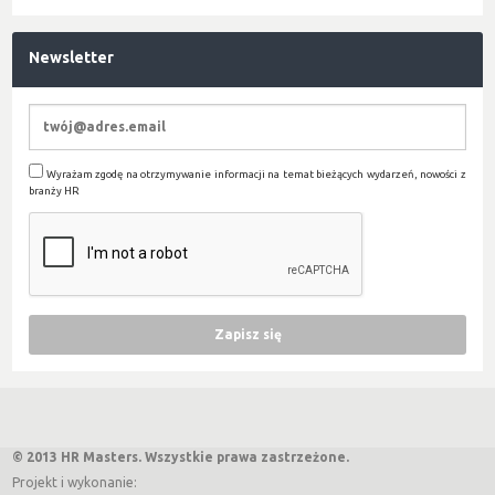
Newsletter
Wyrażam zgodę na otrzymywanie informacji na temat bieżących wydarzeń, nowości z
branży HR
© 2013 HR Masters. Wszystkie prawa zastrzeżone.
Projekt i wykonanie: