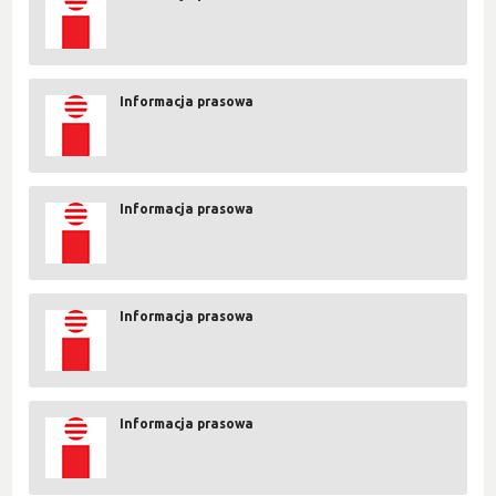
Informacja prasowa
Informacja prasowa
Informacja prasowa
Informacja prasowa