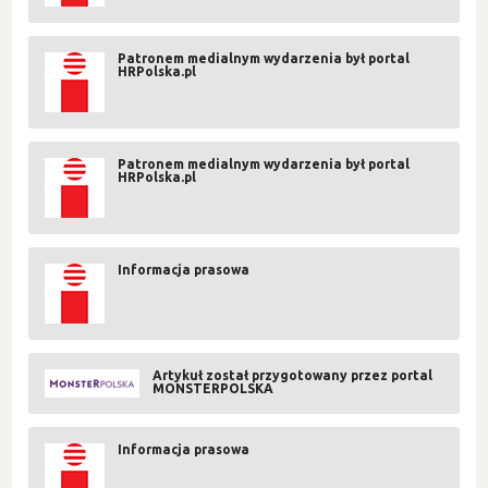
Patronem medialnym wydarzenia był portal
HRPolska.pl
Patronem medialnym wydarzenia był portal
HRPolska.pl
Informacja prasowa
Artykuł został przygotowany przez portal
MONSTERPOLSKA
Informacja prasowa