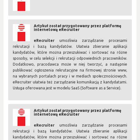
Artykuł został przygotowany przez platformę
internetową eRecruiter
eRecruiter
umożliwia zarządzanie procesami
rekrutacji i bazą kandydatów. Ułatwia zbieranie aplikacji
kandydatów, które można przeszukiwać i sortować na różne
sposoby, w celu selekcji i rekrutacji odpowiednich pracowników.
Dodatkowo, pracodawca może w niej tworzyć, a następnie
publikować ogłoszenia rekrutacyjne na firmowej stronie www,
na wybranych portalach pracy i w mediach społecznościowych.
eRecruiter ułatwia też zarządzanie komunikacją z kandydatami.
Usługa oferowana jest w modelu SaaS (Software as a Service).
Artykuł został przygotowany przez platformę
internetową eRecruiter
eRecruiter
umożliwia zarządzanie procesami
rekrutacji i bazą kandydatów. Ułatwia zbieranie aplikacji
kandydatów, które można przeszukiwać i sortować na różne