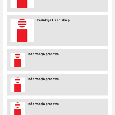
Redakcja HRPolska.pl
Informacja prasowa
Informacja prasowa
Informacja prasowa