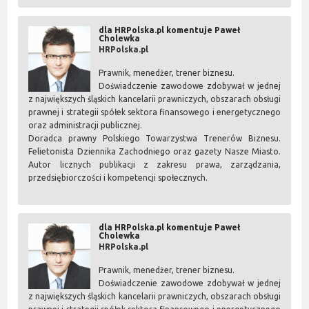
dla HRPolska.pl komentuje Paweł
Cholewka
HRPolska.pl
Prawnik, menedżer, trener biznesu.
Doświadczenie zawodowe zdobywał w jednej
z największych śląskich kancelarii prawniczych, obszarach obsługi
prawnej i strategii spółek sektora finansowego i energetycznego
oraz administracji publicznej.
Doradca prawny Polskiego Towarzystwa Trenerów Biznesu.
Felietonista Dziennika Zachodniego oraz gazety Nasze Miasto.
Autor licznych publikacji z zakresu prawa, zarządzania,
przedsiębiorczości i kompetencji społecznych.
dla HRPolska.pl komentuje Paweł
Cholewka
HRPolska.pl
Prawnik, menedżer, trener biznesu.
Doświadczenie zawodowe zdobywał w jednej
z największych śląskich kancelarii prawniczych, obszarach obsługi