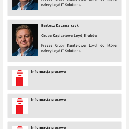
należy Loyd IT Solutions.
Bartosz Kaczmarczyk
Grupa Kapitałowa Loyd, Kraków
Prezes Grupy Kapitałowej Loyd, do której
należy Loyd IT Solutions.
Informacja prasowa
Informacja prasowa
Informacja prasowa