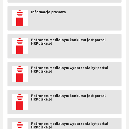
Informacja prasowa
Patronem medialnym konkursu jest portal
HRPolska.pl
Patronem medialnym wydarzenia był portal
HRPolska.pl
Patronem medialnym konkursu jest portal
HRPolska.pl
Patronem medialnym wydarzenia był portal
HRPolska.pl