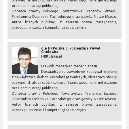
prawnej i strategii spółek sektora finansowego i energetycznego
oraz administracji publicznej.
Doradca prawny Polskiego Towarzystwa Trenerów Biznesu.
Felietonista Dziennika Zachodniego oraz gazety Nasze Miasto.
Autor licznych publikacji z zakresu prawa, zarządzania,
przedsiębiorczości i kompetencji społecznych.
dla HRPolska.pl komentuje Paweł
Cholewka
HRPolska.pl
Prawnik, menedżer, trener biznesu.
Doświadczenie zawodowe zdobywał w jednej
z największych śląskich kancelarii prawniczych, obszarach obsługi
prawnej i strategii spółek sektora finansowego i energetycznego
oraz administracji publicznej.
Doradca prawny Polskiego Towarzystwa Trenerów Biznesu.
Felietonista Dziennika Zachodniego oraz gazety Nasze Miasto.
Autor licznych publikacji z zakresu prawa, zarządzania,
przedsiębiorczości i kompetencji społecznych.