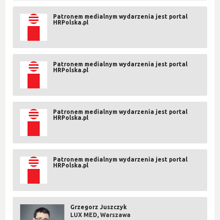
Patronem medialnym wydarzenia jest portal
HRPolska.pl
Patronem medialnym wydarzenia jest portal
HRPolska.pl
Patronem medialnym wydarzenia jest portal
HRPolska.pl
Patronem medialnym wydarzenia jest portal
HRPolska.pl
Grzegorz Juszczyk
LUX MED, Warszawa