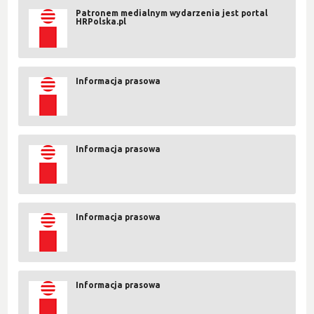
Patronem medialnym wydarzenia jest portal
HRPolska.pl
Informacja prasowa
Informacja prasowa
Informacja prasowa
Informacja prasowa