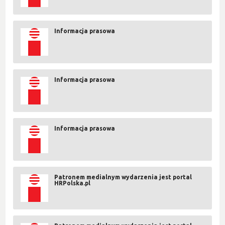
Informacja prasowa
Informacja prasowa
Informacja prasowa
Patronem medialnym wydarzenia jest portal
HRPolska.pl