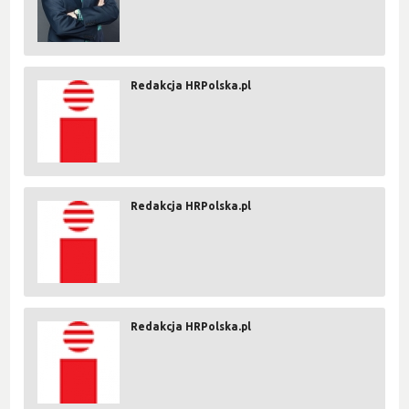
Redakcja HRPolska.pl
Redakcja HRPolska.pl
Redakcja HRPolska.pl