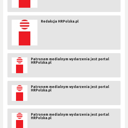
Redakcja HRPolska.pl
Patronem medialnym wydarzenia jest portal
HRPolska.pl
Patronem medialnym wydarzenia jest portal
HRPolska.pl
Patronem medialnym wydarzenia jest portal
HRPolska.pl