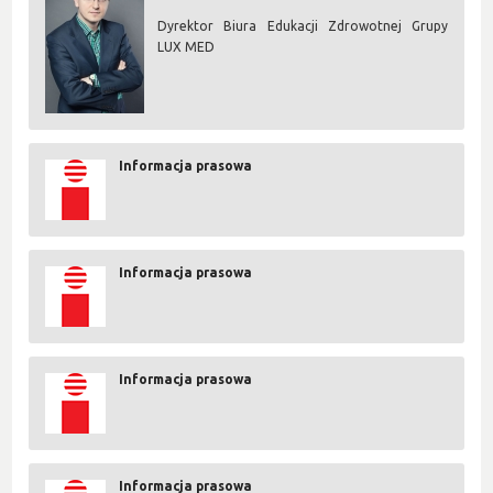
Dyrektor Biura Edukacji Zdrowotnej Grupy
LUX MED
Informacja prasowa
Informacja prasowa
Informacja prasowa
Informacja prasowa