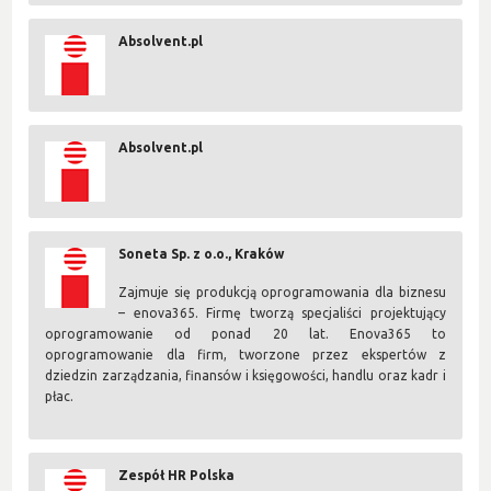
Absolvent.pl
Absolvent.pl
Soneta Sp. z o.o., Kraków
Zajmuje się produkcją oprogramowania dla biznesu
– enova365. Firmę tworzą specjaliści projektujący
oprogramowanie od ponad 20 lat. Enova365 to
oprogramowanie dla firm, tworzone przez ekspertów z
dziedzin zarządzania, finansów i księgowości, handlu oraz kadr i
płac.
Zespół HR Polska