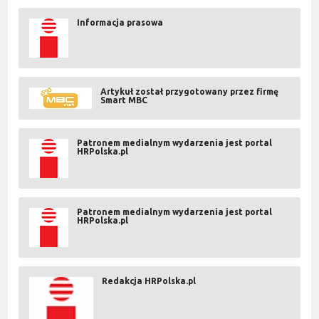
Informacja prasowa
Artykuł został przygotowany przez firmę
Smart MBC
Patronem medialnym wydarzenia jest portal
HRPolska.pl
Patronem medialnym wydarzenia jest portal
HRPolska.pl
Redakcja HRPolska.pl