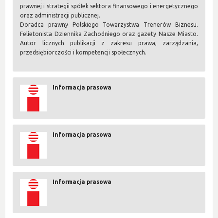
prawnej i strategii spółek sektora finansowego i energetycznego
oraz administracji publicznej.
Doradca prawny Polskiego Towarzystwa Trenerów Biznesu.
Felietonista Dziennika Zachodniego oraz gazety Nasze Miasto.
Autor licznych publikacji z zakresu prawa, zarządzania,
przedsiębiorczości i kompetencji społecznych.
Informacja prasowa
Informacja prasowa
Informacja prasowa