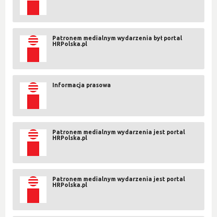
Patronem medialnym wydarzenia był portal
HRPolska.pl
Informacja prasowa
Patronem medialnym wydarzenia jest portal
HRPolska.pl
Patronem medialnym wydarzenia jest portal
HRPolska.pl