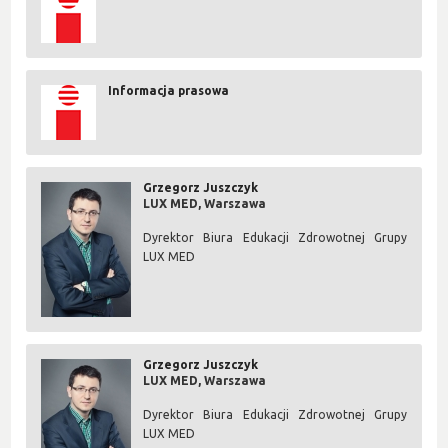
Informacja prasowa
Grzegorz Juszczyk
LUX MED, Warszawa
Dyrektor Biura Edukacji Zdrowotnej Grupy
LUX MED
Grzegorz Juszczyk
LUX MED, Warszawa
Dyrektor Biura Edukacji Zdrowotnej Grupy
LUX MED