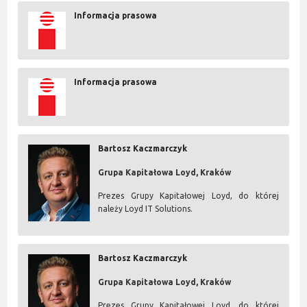
Informacja prasowa
Informacja prasowa
Bartosz Kaczmarczyk
Grupa Kapitałowa Loyd, Kraków
Prezes Grupy Kapitałowej Loyd, do której
należy Loyd IT Solutions.
Bartosz Kaczmarczyk
Grupa Kapitałowa Loyd, Kraków
Prezes Grupy Kapitałowej Loyd, do której