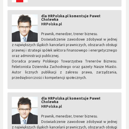
dla HRPolska.pl komentuje Paweł
Cholewka
HRPolska.pl
Prawnik, menedżer, trener biznesu.
Doświadczenie zawodowe zdobywał w jednej
z największych śląskich kancelarii prawniczych, obszarach obsługi
prawnej i strategii spółek sektora finansowego i energetycznego
oraz administracji publicznej.
Doradca prawny Polskiego Towarzystwa Trenerów Biznesu.
Felietonista Dziennika Zachodniego oraz gazety Nasze Miasto.
Autor licznych publikacji z zakresu prawa, zarządzania,
przedsiębiorczości i kompetencji społecznych.
dla HRPolska.pl komentuje Paweł
Cholewka
HRPolska.pl
Prawnik, menedżer, trener biznesu.
Doświadczenie zawodowe zdobywał w jednej
z największych śląskich kancelarii prawniczych, obszarach obsługi