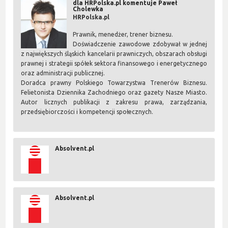
dla HRPolska.pl komentuje Paweł
Cholewka
HRPolska.pl
Prawnik, menedżer, trener biznesu.
Doświadczenie zawodowe zdobywał w jednej
z największych śląskich kancelarii prawniczych, obszarach obsługi
prawnej i strategii spółek sektora finansowego i energetycznego
oraz administracji publicznej.
Doradca prawny Polskiego Towarzystwa Trenerów Biznesu.
Felietonista Dziennika Zachodniego oraz gazety Nasze Miasto.
Autor licznych publikacji z zakresu prawa, zarządzania,
przedsiębiorczości i kompetencji społecznych.
Absolvent.pl
Absolvent.pl