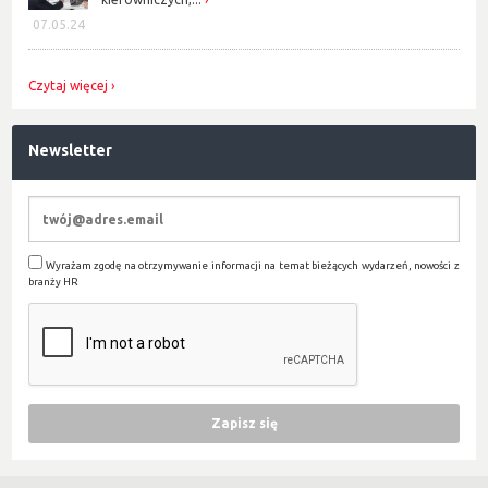
07.05.24
Czytaj więcej
Newsletter
Wyrażam zgodę na otrzymywanie informacji na temat bieżących wydarzeń, nowości z
branży HR