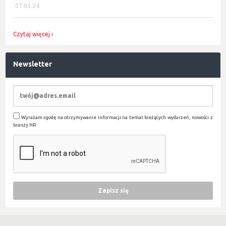
07.05.24
Czytaj więcej
Newsletter
Wyrażam zgodę na otrzymywanie informacji na temat bieżących wydarzeń, nowości z
branży HR