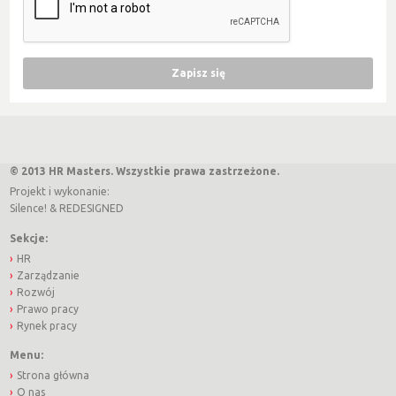
© 2013 HR Masters. Wszystkie prawa zastrzeżone.
Projekt i wykonanie:
Silence!
&
REDESIGNED
Sekcje:
HR
Zarządzanie
Rozwój
Prawo pracy
Rynek pracy
Menu:
Strona główna
O nas