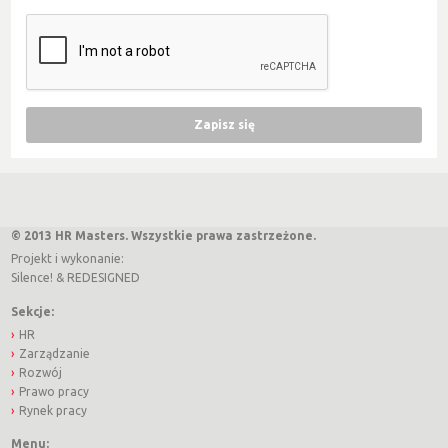
© 2013 HR Masters. Wszystkie prawa zastrzeżone.
Projekt i wykonanie:
Silence!
&
REDESIGNED
Sekcje:
HR
Zarządzanie
Rozwój
Prawo pracy
Rynek pracy
Menu: