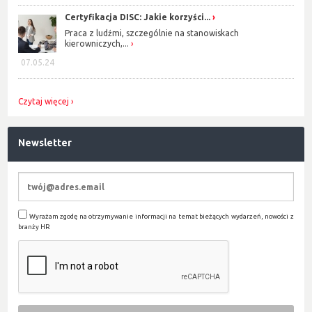
Certyfikacja DISC: Jakie korzyści...
Praca z ludźmi, szczególnie na stanowiskach
kierowniczych,...
07.05.24
Czytaj więcej
Newsletter
Wyrażam zgodę na otrzymywanie informacji na temat bieżących wydarzeń, nowości z
branży HR