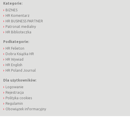
Kategorie:
BIZNES
HR Komentarz
HR BUSINESS PARTNER
Patronat medialny
HR Biblioteczka
Podkategorie:
HR Felieton
Dobra Książka HR
HR Wywiad
HR English
HR Poland Journal
Dla użytkowników:
Logowanie
Rejestracja
Polityka cookies
Regulamin
Obowiązek informacyjny