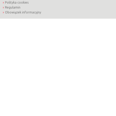
Polityka cookies
Regulamin
Obowiązek informacyjny