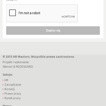
© 2013 HR Masters. Wszystkie prawa zastrzeżone.
Projekt i wykonanie:
Silence!
&
REDESIGNED
Sekcje:
HR
Zarządzanie
Rozwój
Prawo pracy
Rynek pracy
Menu: