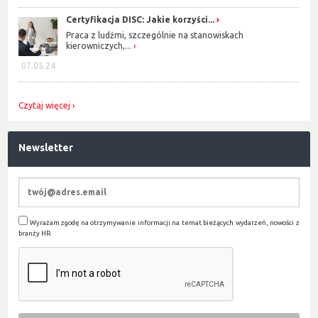
Certyfikacja DISC: Jakie korzyści...
Praca z ludźmi, szczególnie na stanowiskach
kierowniczych,...
07.05.24
Czytaj więcej
Newsletter
Wyrażam zgodę na otrzymywanie informacji na temat bieżących wydarzeń, nowości z
branży HR