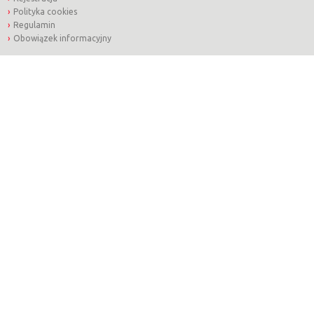
Polityka cookies
Regulamin
Obowiązek informacyjny