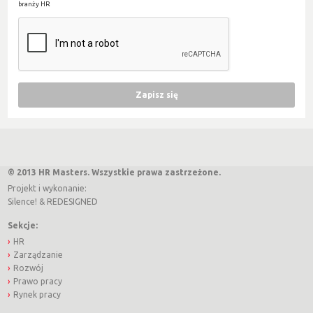
branży HR
© 2013 HR Masters. Wszystkie prawa zastrzeżone.
Projekt i wykonanie:
Silence!
&
REDESIGNED
Sekcje:
HR
Zarządzanie
Rozwój
Prawo pracy
Rynek pracy