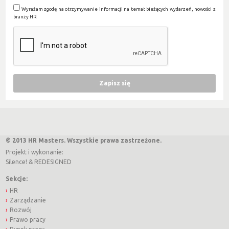
Wyrażam zgodę na otrzymywanie informacji na temat bieżących wydarzeń, nowości z
branży HR
© 2013 HR Masters. Wszystkie prawa zastrzeżone.
Projekt i wykonanie:
Silence!
&
REDESIGNED
Sekcje:
HR
Zarządzanie
Rozwój
Prawo pracy