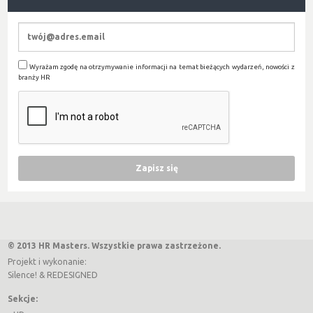
Wyrażam zgodę na otrzymywanie informacji na temat bieżących wydarzeń, nowości z
branży HR
© 2013 HR Masters. Wszystkie prawa zastrzeżone.
Projekt i wykonanie:
Silence!
&
REDESIGNED
Sekcje: