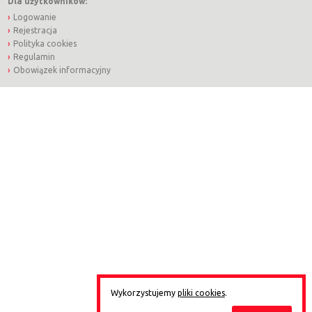
Dla użytkowników:
Logowanie
Rejestracja
Polityka cookies
Regulamin
Obowiązek informacyjny
Wykorzystujemy
pliki cookies
.