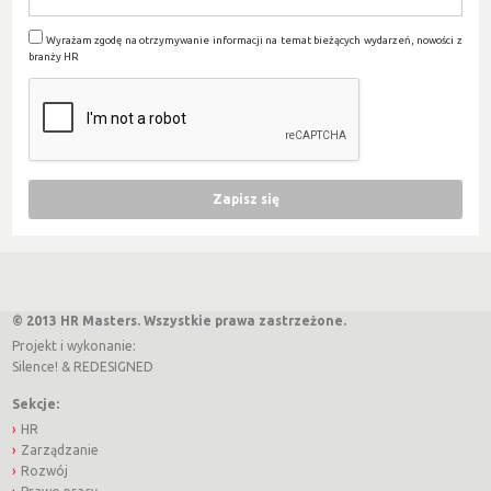
Wyrażam zgodę na otrzymywanie informacji na temat bieżących wydarzeń, nowości z
branży HR
© 2013 HR Masters. Wszystkie prawa zastrzeżone.
Projekt i wykonanie:
Silence!
&
REDESIGNED
Sekcje:
HR
Zarządzanie
Rozwój