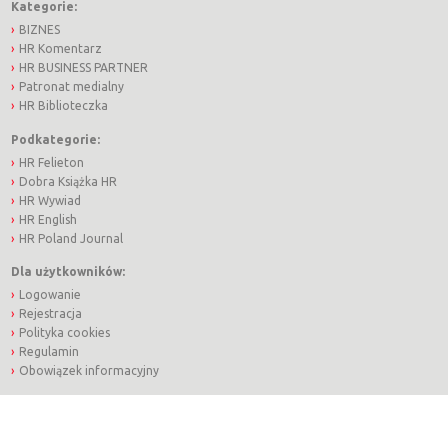
Kategorie:
BIZNES
HR Komentarz
HR BUSINESS PARTNER
Patronat medialny
HR Biblioteczka
Podkategorie:
HR Felieton
Dobra Książka HR
HR Wywiad
HR English
HR Poland Journal
Dla użytkowników:
Logowanie
Rejestracja
Polityka cookies
Regulamin
Obowiązek informacyjny