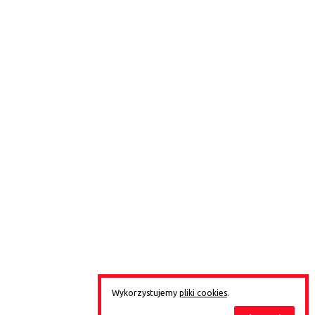
Wykorzystujemy
pliki cookies
.