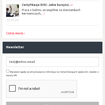
Certyfikacja DISC: Jakie korzyści...
Praca z ludźmi, szczególnie na stanowiskach
kierowniczych,...
07.05.24
Czytaj więcej
Newsletter
Wyrażam zgodę na otrzymywanie informacji na temat bieżących wydarzeń, nowości z
branży HR