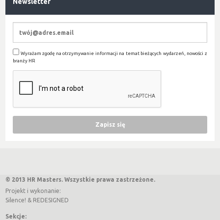
Newsletter
Wyrażam zgodę na otrzymywanie informacji na temat bieżących wydarzeń, nowości z
branży HR
© 2013 HR Masters. Wszystkie prawa zastrzeżone.
Projekt i wykonanie:
Silence!
&
REDESIGNED
Sekcje: