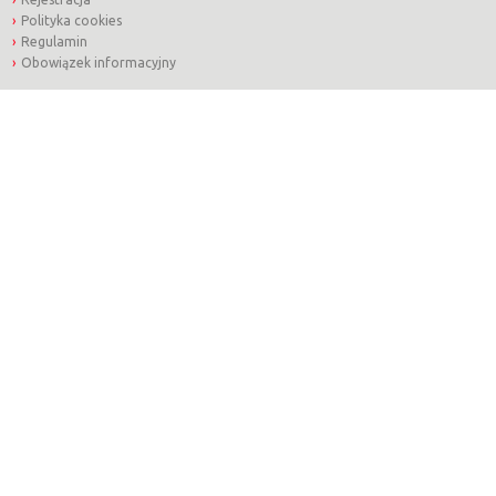
Polityka cookies
Regulamin
Obowiązek informacyjny