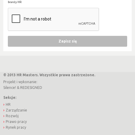
branży HR
© 2013 HR Masters. Wszystkie prawa zastrzeżone.
Projekt i wykonanie:
Silence!
&
REDESIGNED
Sekcje:
HR
Zarządzanie
Rozwój
Prawo pracy
Rynek pracy