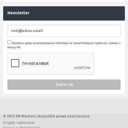
Newsletter
Wyrażam zgodę na otrzymywanie informacji na temat bieżących wydarzeń, nowości z
branży HR
© 2013 HR Masters. Wszystkie prawa zastrzeżone.
Projekt i wykonanie: