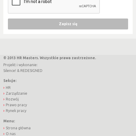
© 2013 HR Masters. Wszystkie prawa zastrzeżone.
Projekt i wykonanie:
Silence!
&
REDESIGNED
Sekcje:
HR
Zarządzanie
Rozwój
Prawo pracy
Rynek pracy
Menu:
Strona główna
O nas