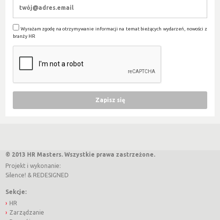
Wyrażam zgodę na otrzymywanie informacji na temat bieżących wydarzeń, nowości z
branży HR
© 2013 HR Masters. Wszystkie prawa zastrzeżone.
Projekt i wykonanie:
Silence!
&
REDESIGNED
Sekcje:
HR
Zarządzanie