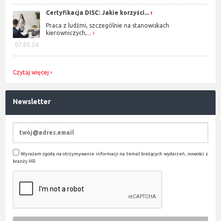
Certyfikacja DISC: Jakie korzyści...
Praca z ludźmi, szczególnie na stanowiskach
kierowniczych,...
07.05.24
Czytaj więcej
Newsletter
Wyrażam zgodę na otrzymywanie informacji na temat bieżących wydarzeń, nowości z
branży HR