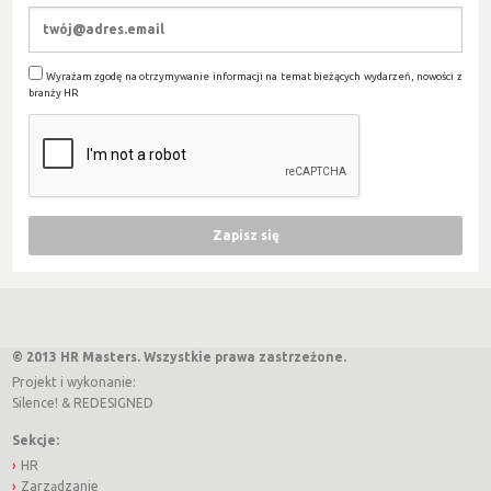
Wyrażam zgodę na otrzymywanie informacji na temat bieżących wydarzeń, nowości z
branży HR
© 2013 HR Masters. Wszystkie prawa zastrzeżone.
Projekt i wykonanie:
Silence!
&
REDESIGNED
Sekcje:
HR
Zarządzanie