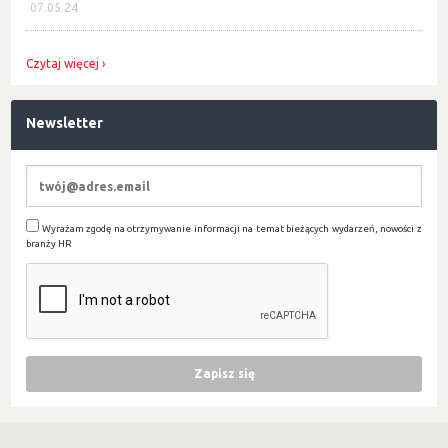
07.05.24
Czytaj więcej
Newsletter
Wyrażam zgodę na otrzymywanie informacji na temat bieżących wydarzeń, nowości z
branży HR