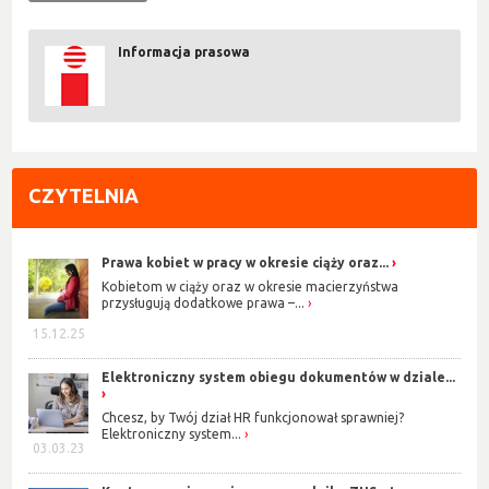
Informacja prasowa
CZYTELNIA
Prawa kobiet w pracy w okresie ciąży oraz...
Kobietom w ciąży oraz w okresie macierzyństwa
przysługują dodatkowe prawa –...
15.12.25
Elektroniczny system obiegu dokumentów w dziale...
Chcesz, by Twój dział HR funkcjonował sprawniej?
Elektroniczny system...
03.03.23