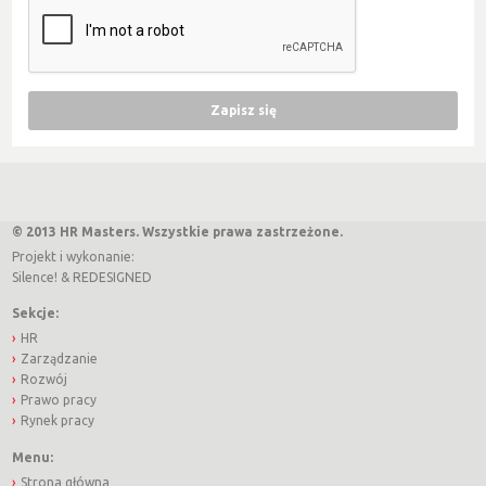
© 2013 HR Masters. Wszystkie prawa zastrzeżone.
Projekt i wykonanie:
Silence!
&
REDESIGNED
Sekcje:
HR
Zarządzanie
Rozwój
Prawo pracy
Rynek pracy
Menu:
Strona główna