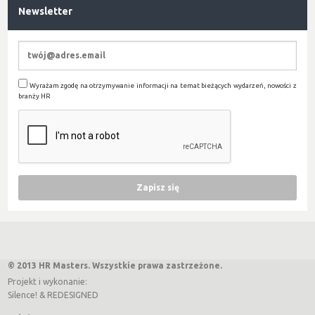
Newsletter
Wyrażam zgodę na otrzymywanie informacji na temat bieżących wydarzeń, nowości z
branży HR
© 2013 HR Masters. Wszystkie prawa zastrzeżone.
Projekt i wykonanie:
Silence!
&
REDESIGNED