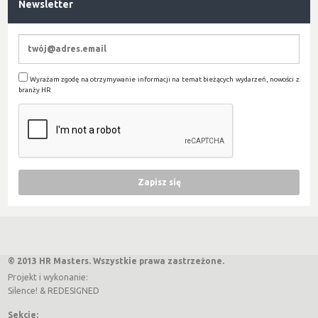
Newsletter
Wyrażam zgodę na otrzymywanie informacji na temat bieżących wydarzeń, nowości z
branży HR
© 2013 HR Masters. Wszystkie prawa zastrzeżone.
Projekt i wykonanie:
Silence!
&
REDESIGNED
Sekcje: