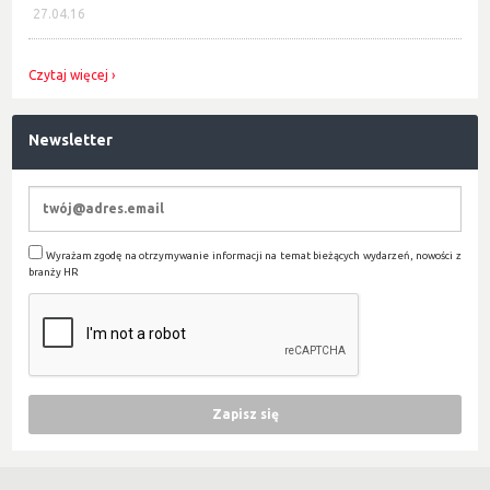
27.04.16
Czytaj więcej
Newsletter
Wyrażam zgodę na otrzymywanie informacji na temat bieżących wydarzeń, nowości z
branży HR