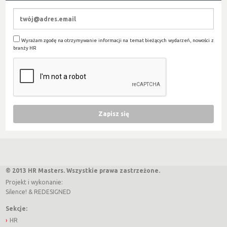
Wyrażam zgodę na otrzymywanie informacji na temat bieżących wydarzeń, nowości z
branży HR
© 2013 HR Masters. Wszystkie prawa zastrzeżone.
Projekt i wykonanie:
Silence!
&
REDESIGNED
Sekcje:
HR