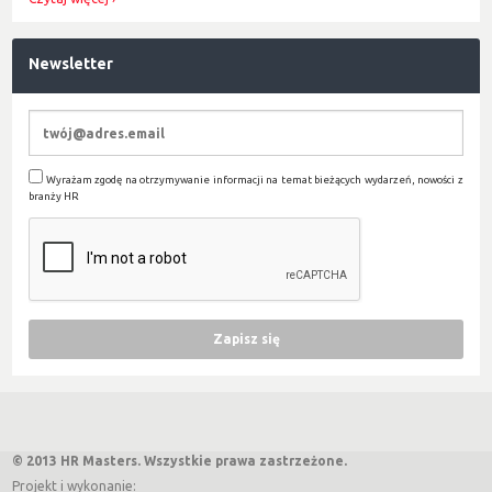
Newsletter
Wyrażam zgodę na otrzymywanie informacji na temat bieżących wydarzeń, nowości z
branży HR
© 2013 HR Masters. Wszystkie prawa zastrzeżone.
Projekt i wykonanie: