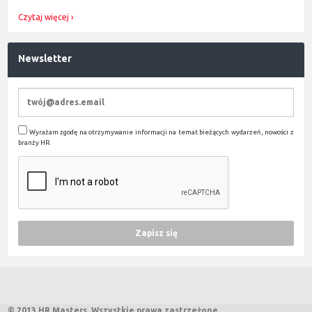
Czytaj więcej
Newsletter
Wyrażam zgodę na otrzymywanie informacji na temat bieżących wydarzeń, nowości z
branży HR
© 2013 HR Masters. Wszystkie prawa zastrzeżone.