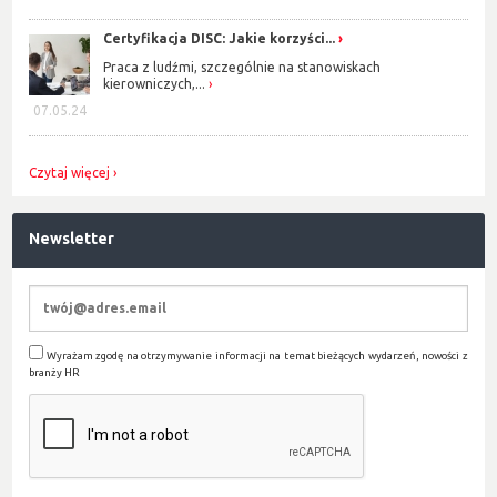
Certyfikacja DISC: Jakie korzyści...
Praca z ludźmi, szczególnie na stanowiskach
kierowniczych,...
07.05.24
Czytaj więcej
Newsletter
Wyrażam zgodę na otrzymywanie informacji na temat bieżących wydarzeń, nowości z
branży HR