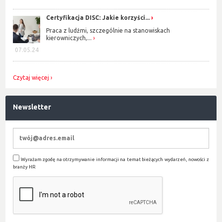
Certyfikacja DISC: Jakie korzyści...
Praca z ludźmi, szczególnie na stanowiskach
kierowniczych,...
07.05.24
Czytaj więcej
Newsletter
Wyrażam zgodę na otrzymywanie informacji na temat bieżących wydarzeń, nowości z
branży HR