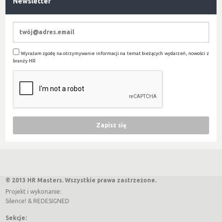
Newsletter
Wyrażam zgodę na otrzymywanie informacji na temat bieżących wydarzeń, nowości z
branży HR
© 2013 HR Masters. Wszystkie prawa zastrzeżone.
Projekt i wykonanie:
Silence!
&
REDESIGNED
Sekcje: