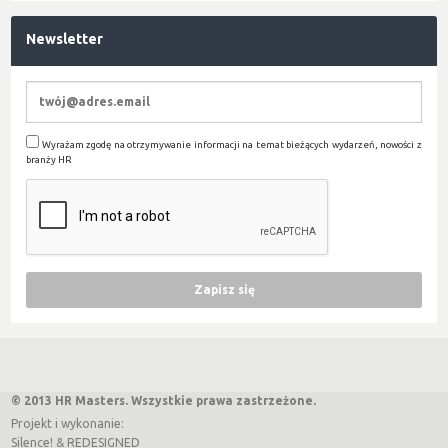
Newsletter
Wyrażam zgodę na otrzymywanie informacji na temat bieżących wydarzeń, nowości z
branży HR
© 2013 HR Masters. Wszystkie prawa zastrzeżone.
Projekt i wykonanie:
Silence!
&
REDESIGNED