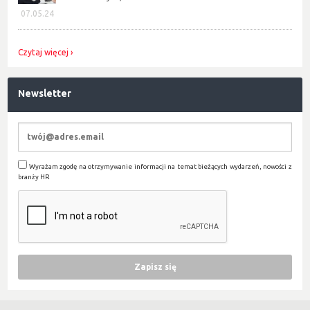
07.05.24
Czytaj więcej
Newsletter
Wyrażam zgodę na otrzymywanie informacji na temat bieżących wydarzeń, nowości z
branży HR