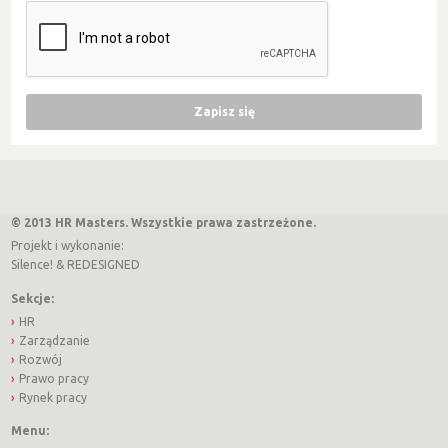
© 2013 HR Masters. Wszystkie prawa zastrzeżone.
Projekt i wykonanie:
Silence!
&
REDESIGNED
Sekcje:
HR
Zarządzanie
Rozwój
Prawo pracy
Rynek pracy
Menu: