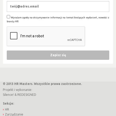
Wyrażam zgodę na otrzymywanie informacji na temat bieżących wydarzeń, nowości z
branży HR
© 2013 HR Masters. Wszystkie prawa zastrzeżone.
Projekt i wykonanie:
Silence!
&
REDESIGNED
Sekcje:
HR
Zarządzanie