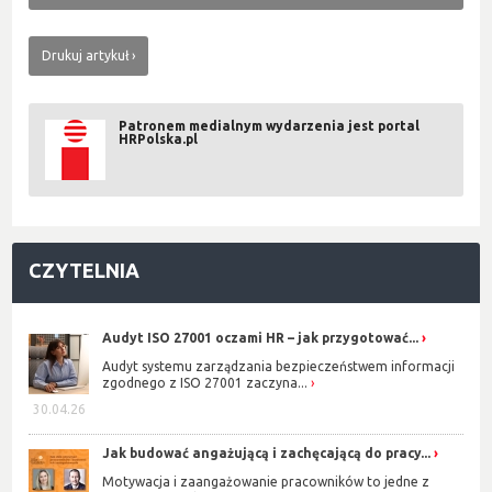
Drukuj artykuł
Patronem medialnym wydarzenia jest portal
HRPolska.pl
CZYTELNIA
Audyt ISO 27001 oczami HR – jak przygotować...
Audyt systemu zarządzania bezpieczeństwem informacji
zgodnego z ISO 27001 zaczyna...
30.04.26
Jak budować angażującą i zachęcającą do pracy...
Motywacja i zaangażowanie pracowników to jedne z