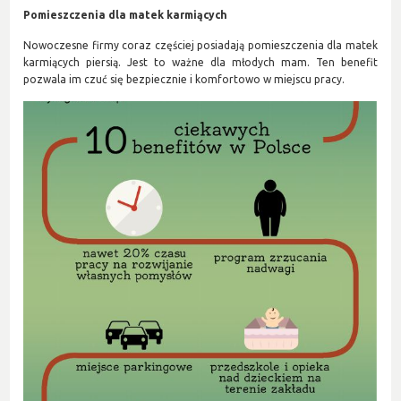
Pomieszczenia dla matek karmiących
Nowoczesne firmy coraz częściej posiadają pomieszczenia dla matek
karmiących piersią. Jest to ważne dla młodych mam. Ten benefit
pozwala im czuć się bezpiecznie i komfortowo w miejscu pracy.