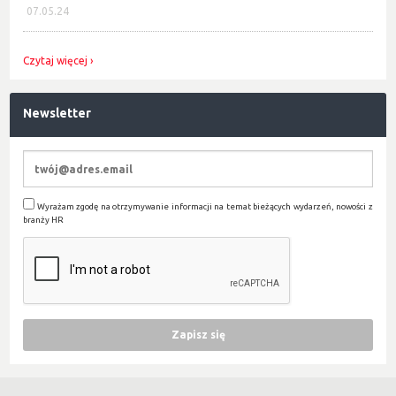
07.05.24
Czytaj więcej
Newsletter
Wyrażam zgodę na otrzymywanie informacji na temat bieżących wydarzeń, nowości z
branży HR