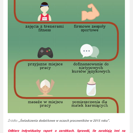
Źródło:
„Świadczenia dodatkowe w oczach pracowników w 2015 roku”.
Odbierz indywidualny raport o zarobkach. Sprawdź, ile zarabiają inni na